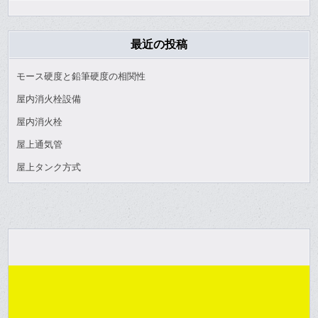
最近の投稿
モース硬度と鉛筆硬度の相関性
屋内消火栓設備
屋内消火栓
屋上通気管
屋上タンク方式