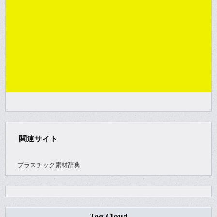
関連サイト
プラスチック素材辞典
Tag Cloud