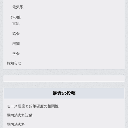
電気系
その他
書籍
協会
機関
学会
お知らせ
最近の投稿
モース硬度と鉛筆硬度の相関性
屋内消火栓設備
屋内消火栓