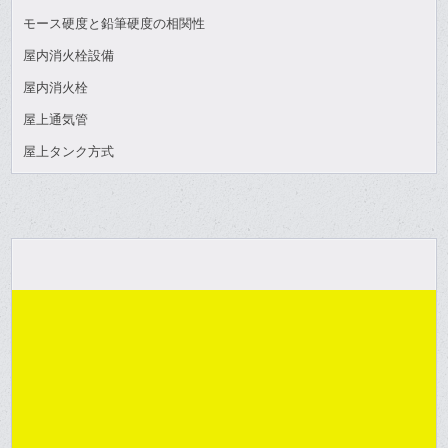
モース硬度と鉛筆硬度の相関性
屋内消火栓設備
屋内消火栓
屋上通気管
屋上タンク方式