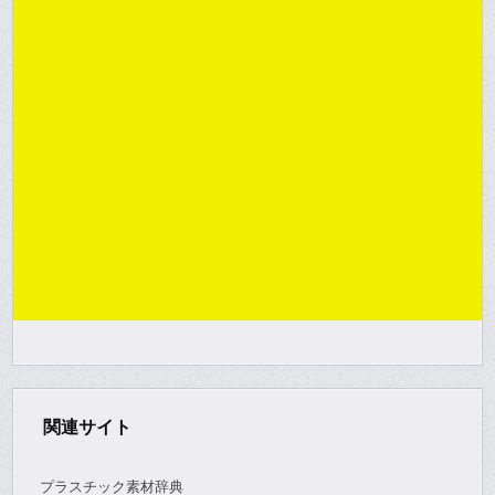
関連サイト
プラスチック素材辞典