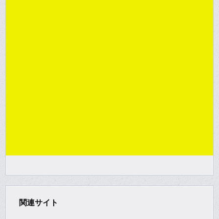
関連サイト