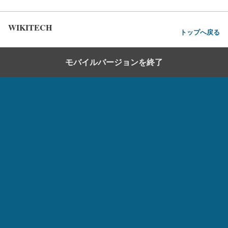
WIKITECH
トップへ戻る
モバイルバージョンを終了