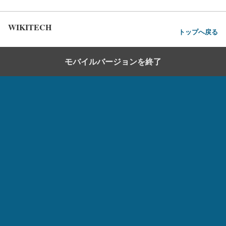
WIKITECH
トップへ戻る
モバイルバージョンを終了