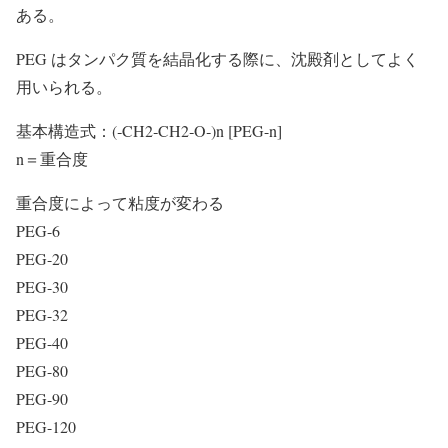
ある。
PEG はタンパク質を結晶化する際に、沈殿剤としてよく
用いられる。
基本構造式：(‐CH2‐CH2‐O‐)n [PEG-n]
n＝重合度
重合度によって粘度が変わる
PEG-6
PEG-20
PEG-30
PEG-32
PEG-40
PEG-80
PEG-90
PEG-120