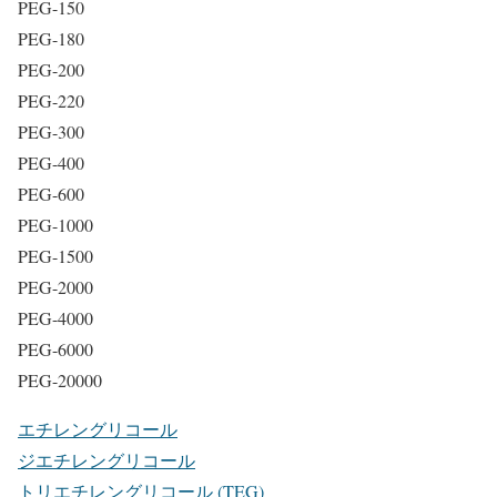
PEG-150
PEG-180
PEG-200
PEG-220
PEG-300
PEG-400
PEG-600
PEG-1000
PEG-1500
PEG-2000
PEG-4000
PEG-6000
PEG-20000
エチレングリコール
ジエチレングリコール
トリエチレングリコール (TEG)