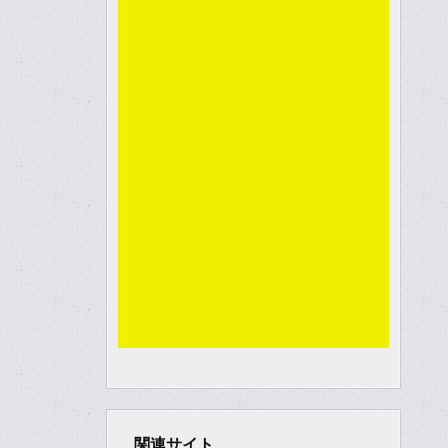
関連サイト