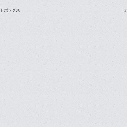
ットボックス