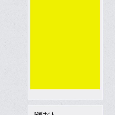
関連サイト