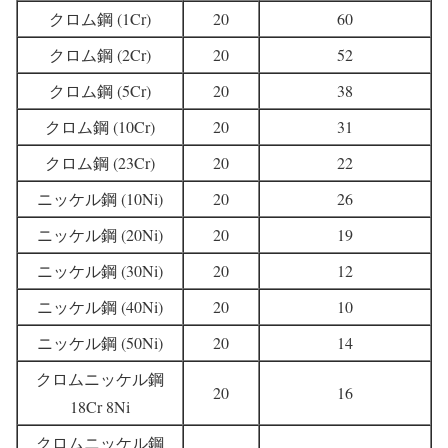
クロム鋼 (1Cr)
20
60
クロム鋼 (2Cr)
20
52
クロム鋼 (5Cr)
20
38
クロム鋼 (10Cr)
20
31
クロム鋼 (23Cr)
20
22
ニッケル鋼 (10Ni)
20
26
ニッケル鋼 (20Ni)
20
19
ニッケル鋼 (30Ni)
20
12
ニッケル鋼 (40Ni)
20
10
ニッケル鋼 (50Ni)
20
14
クロムニッケル鋼
20
16
18Cr 8Ni
クロムニッケル鋼