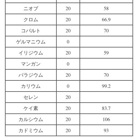
ニオブ
20
58
クロム
20
66.9
コバルト
20
70
ゲルマニウム
0
イリジウム
20
59
マンガン
0
パラジウム
20
70
カリウム
0
99.2
セレン
20
ケイ素
20
83.7
カルシウム
20
106
カドミウム
20
93