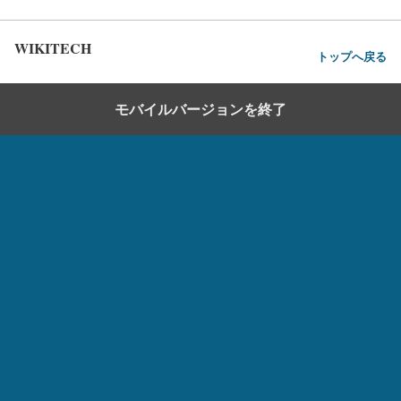
WIKITECH
トップへ戻る
モバイルバージョンを終了