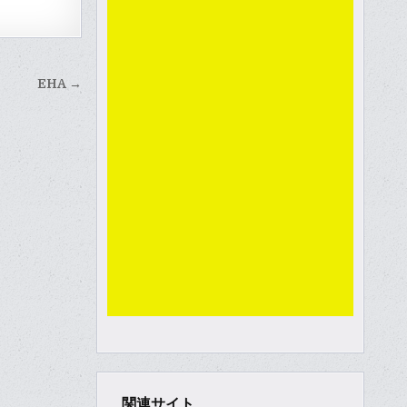
EHA →
関連サイト